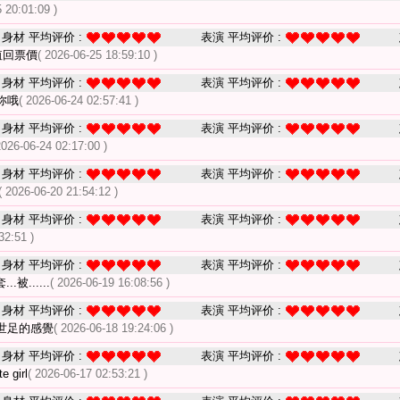
 20:01:09 )
身材 平均评价 :
表演 平均评价 :
值回票價
( 2026-06-25 18:59:10 )
身材 平均评价 :
表演 平均评价 :
妳哦
( 2026-06-24 02:57:41 )
身材 平均评价 :
表演 平均评价 :
2026-06-24 02:17:00 )
身材 平均评价 :
表演 平均评价 :
( 2026-06-20 21:54:12 )
身材 平均评价 :
表演 平均评价 :
32:51 )
身材 平均评价 :
表演 平均评价 :
被......
( 2026-06-19 16:08:56 )
身材 平均评价 :
表演 平均评价 :
世足的感覺
( 2026-06-18 19:24:06 )
身材 平均评价 :
表演 平均评价 :
 girl
( 2026-06-17 02:53:21 )