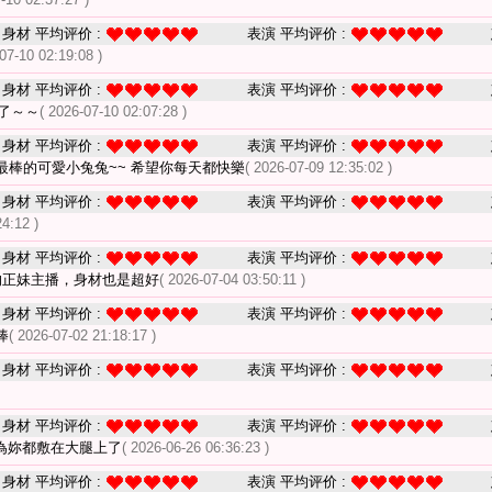
身材 平均评价 :
表演 平均评价 :
07-10 02:19:08 )
身材 平均评价 :
表演 平均评价 :
了～～
( 2026-07-10 02:07:28 )
身材 平均评价 :
表演 平均评价 :
最棒的可愛小兔兔~~ 希望你每天都快樂
( 2026-07-09 12:35:02 )
身材 平均评价 :
表演 平均评价 :
24:12 )
身材 平均评价 :
表演 平均评价 :
的正妹主播，身材也是超好
( 2026-07-04 03:50:11 )
身材 平均评价 :
表演 平均评价 :
棒
( 2026-07-02 21:18:17 )
身材 平均评价 :
表演 平均评价 :
身材 平均评价 :
表演 平均评价 :
為妳都敷在大腿上了
( 2026-06-26 06:36:23 )
身材 平均评价 :
表演 平均评价 :