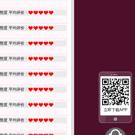
態度 平均评价 :
態度 平均评价 :
態度 平均评价 :
態度 平均评价 :
態度 平均评价 :
態度 平均评价 :
態度 平均评价 :
立即下载APP
態度 平均评价 :