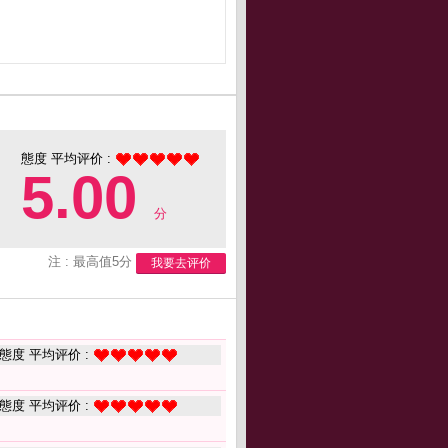
態度 平均评价 :
5.00
分
注 : 最高值5分
我要去评价
態度 平均评价 :
態度 平均评价 :