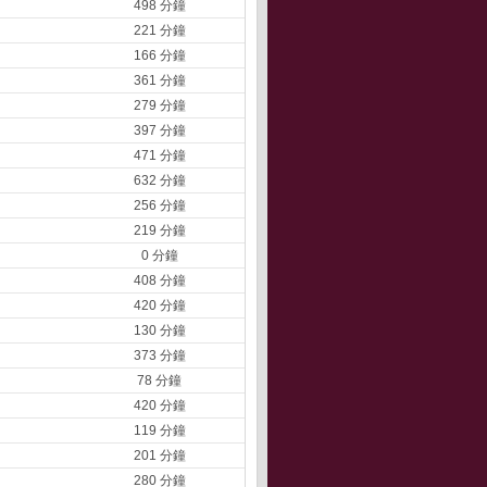
498 分鐘
221 分鐘
166 分鐘
361 分鐘
279 分鐘
397 分鐘
471 分鐘
632 分鐘
256 分鐘
219 分鐘
0 分鐘
408 分鐘
420 分鐘
130 分鐘
373 分鐘
78 分鐘
420 分鐘
119 分鐘
201 分鐘
280 分鐘