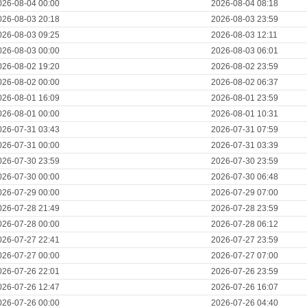
026-08-04 00:00
2026-08-04 08:18
026-08-03 20:18
2026-08-03 23:59
026-08-03 09:25
2026-08-03 12:11
026-08-03 00:00
2026-08-03 06:01
026-08-02 19:20
2026-08-02 23:59
026-08-02 00:00
2026-08-02 06:37
026-08-01 16:09
2026-08-01 23:59
026-08-01 00:00
2026-08-01 10:31
026-07-31 03:43
2026-07-31 07:59
026-07-31 00:00
2026-07-31 03:39
026-07-30 23:59
2026-07-30 23:59
026-07-30 00:00
2026-07-30 06:48
026-07-29 00:00
2026-07-29 07:00
026-07-28 21:49
2026-07-28 23:59
026-07-28 00:00
2026-07-28 06:12
026-07-27 22:41
2026-07-27 23:59
026-07-27 00:00
2026-07-27 07:00
026-07-26 22:01
2026-07-26 23:59
026-07-26 12:47
2026-07-26 16:07
026-07-26 00:00
2026-07-26 04:40