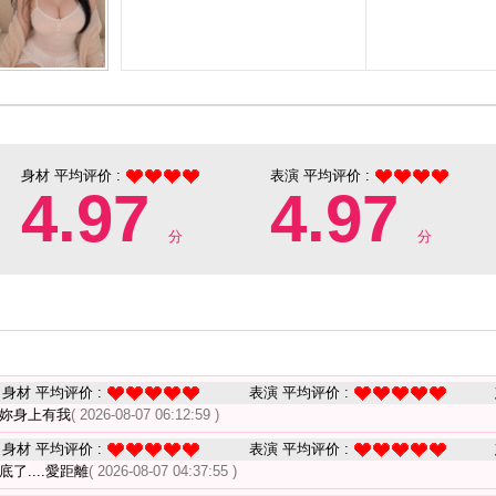
身材 平均评价 :
表演 平均评价 :
4.97
4.97
分
分
身材 平均评价 :
表演 平均评价 :
 妳身上有我
( 2026-08-07 06:12:59 )
身材 平均评价 :
表演 平均评价 :
了....愛距離
( 2026-08-07 04:37:55 )