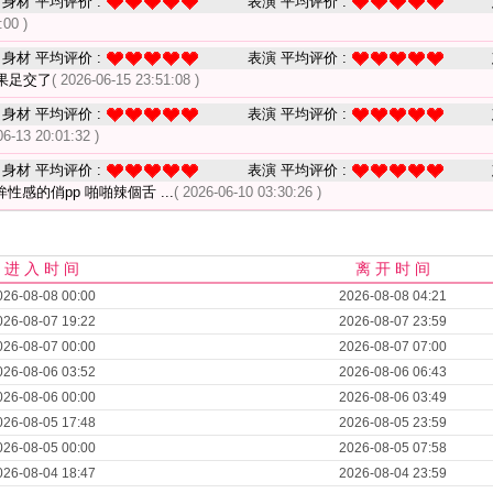
身材 平均评价 :
表演 平均评价 :
:00 )
身材 平均评价 :
表演 平均评价 :
果足交了
( 2026-06-15 23:51:08 )
身材 平均评价 :
表演 平均评价 :
06-13 20:01:32 )
身材 平均评价 :
表演 平均评价 :
感的俏pp 啪啪辣個舌 ...
( 2026-06-10 03:30:26 )
进 入 时 间
离 开 时 间
026-08-08 00:00
2026-08-08 04:21
026-08-07 19:22
2026-08-07 23:59
026-08-07 00:00
2026-08-07 07:00
026-08-06 03:52
2026-08-06 06:43
026-08-06 00:00
2026-08-06 03:49
026-08-05 17:48
2026-08-05 23:59
026-08-05 00:00
2026-08-05 07:58
026-08-04 18:47
2026-08-04 23:59