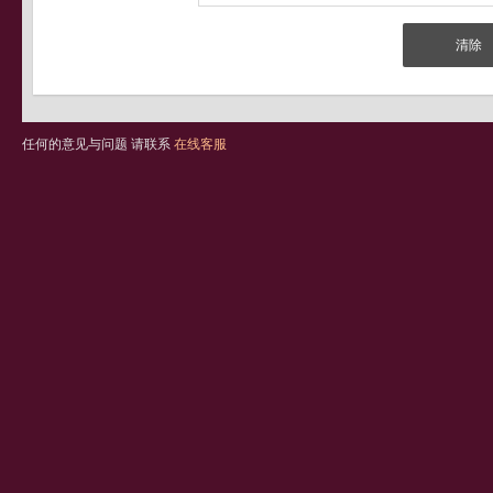
任何的意见与问题 请联系
在线客服